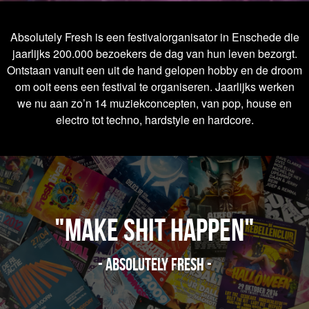
Absolutely Fresh is een festivalorganisator in Enschede die
jaarlijks 200.000 bezoekers de dag van hun leven bezorgt.
Ontstaan vanuit een uit de hand gelopen hobby en de droom
om ooit eens een festival te organiseren. Jaarlijks werken
we nu aan zo’n 14 muziekconcepten, van pop, house en
electro tot techno, hardstyle en hardcore.
"Make shit happen"
- Absolutely Fresh -