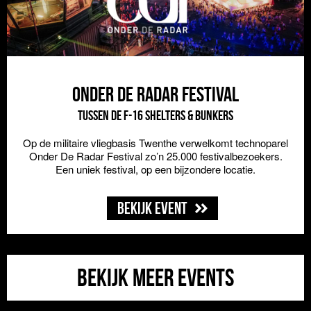
Onder de Radar Festival
Tussen de F-16 shelters & bunkers
Op de militaire vliegbasis Twenthe verwelkomt technoparel
Onder De Radar Festival zo’n 25.000 festivalbezoekers.
Een uniek festival, op een bijzondere locatie.
Bekijk event
Bekijk meer events