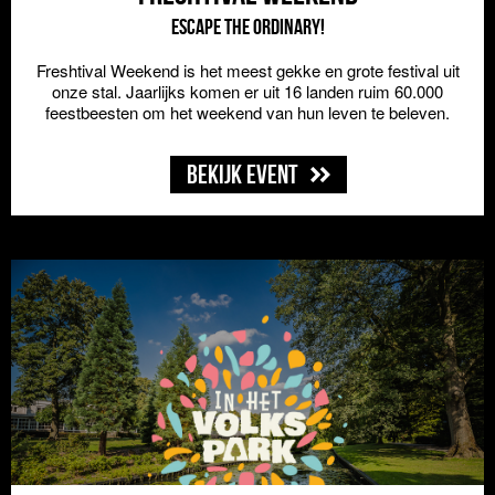
Escape the ordinary!
Freshtival Weekend is het meest gekke en grote festival uit
onze stal. Jaarlijks komen er uit 16 landen ruim 60.000
feestbeesten om het weekend van hun leven te beleven.
Bekijk event