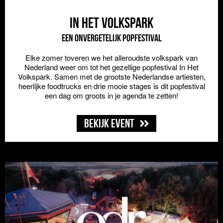
In Het Volkspark
Een onvergetelijk popfestival
Elke zomer toveren we het alleroudste volkspark van
Nederland weer om tot het gezellige popfestival In Het
Volkspark. Samen met de grootste Nederlandse artiesten,
heerlijke foodtrucks en drie mooie stages is dit popfestival
een dag om groots in je agenda te zetten!
Bekijk event