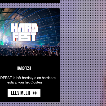
HARDFEST
FEST is hét hardstyle en hardcore
festival van het Oosten
Lees meer