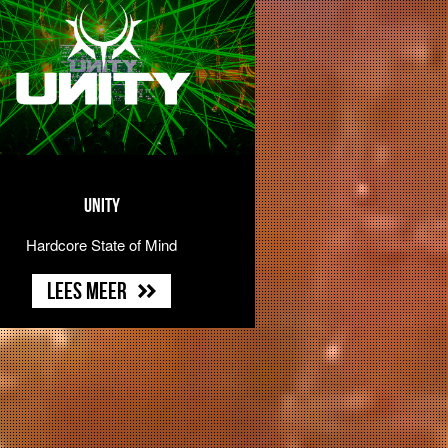
UNITY
Hardcore State of Mind
Lees meer