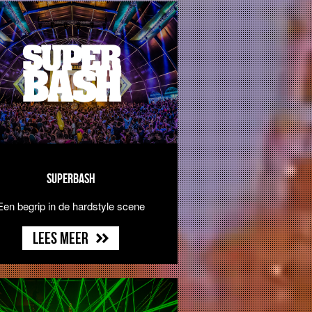
SUPERBASH
Een begrip in de hardstyle scene
Lees meer