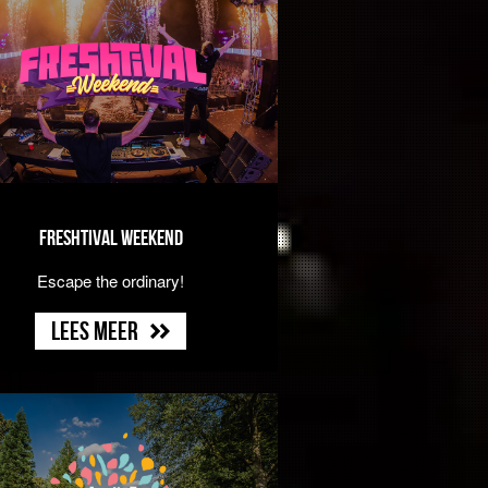
Freshtival Weekend
Escape the ordinary!
Lees meer