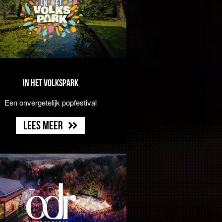
In Het Volkspark
Een onvergetelijk popfestival
Lees meer