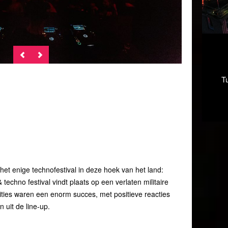
T
 het enige technofestival in deze hoek van het land:
& techno festival vindt plaats op een verlaten militaire
ities waren een enorm succes, met positieve reacties
n uit de line-up.