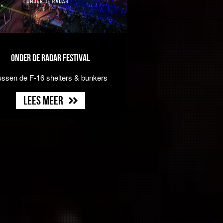
Onder de Radar Festival
ussen de F-16 shelters & bunkers
Lees meer