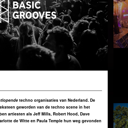
stlopende
techno organisaties van Nederland. De
eksteen geworden van de techno scene in het
en artiesten als Jeff Mills, Robert Hood, Dave
arlotte de Witte en Paula Temple hun weg gevonden