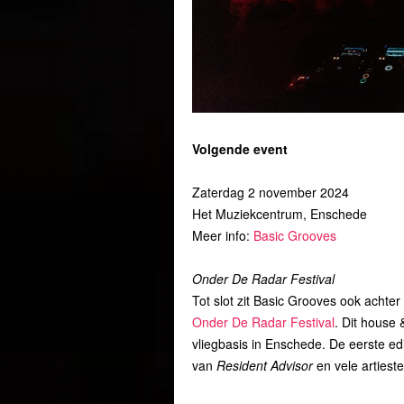
Volgende event
Zaterdag 2 november 2024
Het Muziekcentrum, Enschede
Meer info:
Basic Grooves
Onder De Radar Festival
Tot slot zit Basic Grooves ook achter
Onder De Radar Festival
. Dit house 
vliegbasis in Enschede. De eerste ed
van
Resident Advisor
en vele artieste